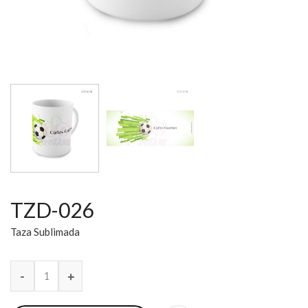
TZD-026
Taza Sublimada