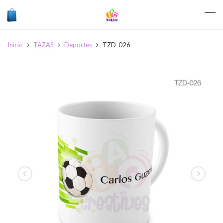
Inicio
TAZAS
Deportes
TZD-026