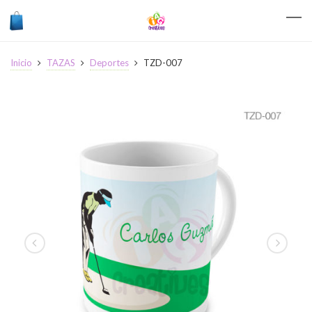
Inicio
TAZAS
Deportes
TZD-007