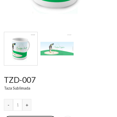
TZD-007
Taza Sublimada