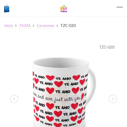
Inicio
TAZAS
Corazones
TZC-020