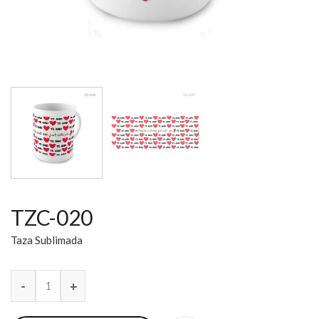
TZC-020
Taza Sublimada