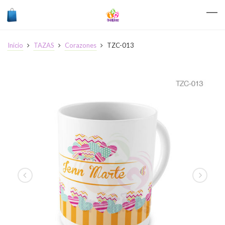
Inicio
TAZAS
Corazones
TZC-013