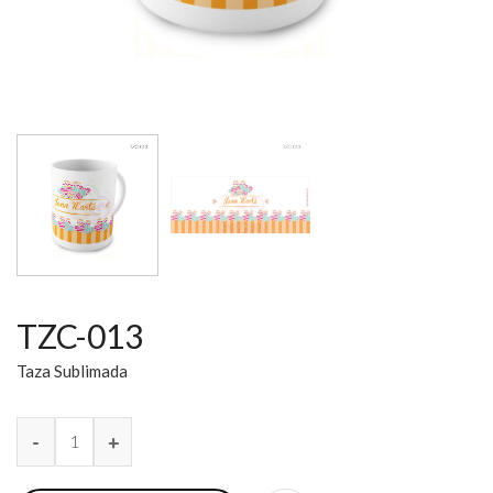
TZC-013
Taza Sublimada