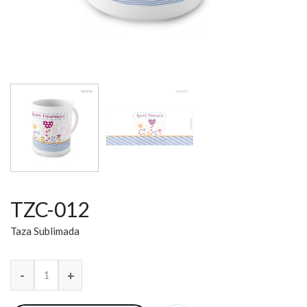
TZC-012
Taza Sublimada