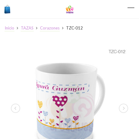
Inicio
TAZAS
Corazones
TZC-012