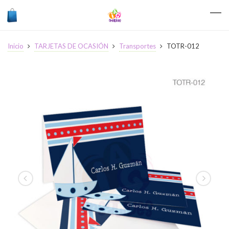
Inicio
TARJETAS DE OCASIÓN
Transportes
TOTR-012