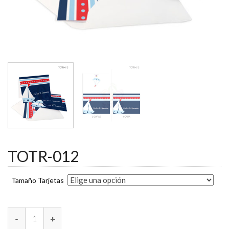
TOTR-012
Tamaño Tarjetas