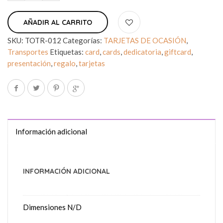
AÑADIR AL CARRITO
SKU:
TOTR-012
Categorías:
TARJETAS DE OCASIÓN
,
Transportes
Etiquetas:
card
,
cards
,
dedicatoria
,
giftcard
,
presentación
,
regalo
,
tarjetas
Información adicional
INFORMACIÓN ADICIONAL
Dimensiones
N/D