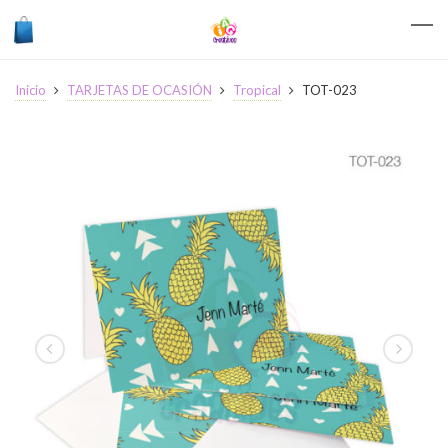
Inicio
TARJETAS DE OCASIÓN
Tropical
TOT-023