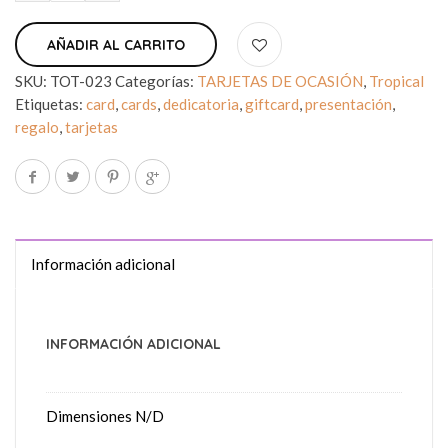
AÑADIR AL CARRITO
SKU:
TOT-023
Categorías:
TARJETAS DE OCASIÓN
,
Tropical
Etiquetas:
card
,
cards
,
dedicatoria
,
giftcard
,
presentación
,
regalo
,
tarjetas
Información adicional
INFORMACIÓN ADICIONAL
Dimensiones
N/D