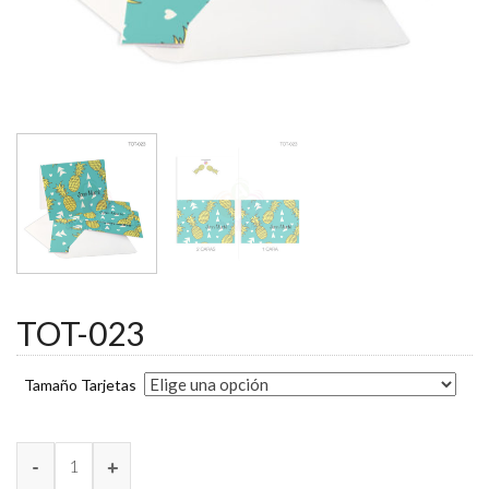
TOT-023
Tamaño Tarjetas