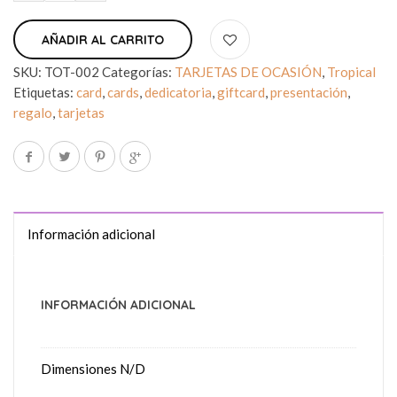
AÑADIR AL CARRITO
SKU:
TOT-002
Categorías:
TARJETAS DE OCASIÓN
,
Tropical
Etiquetas:
card
,
cards
,
dedicatoria
,
giftcard
,
presentación
,
regalo
,
tarjetas
Información adicional
INFORMACIÓN ADICIONAL
Dimensiones
N/D