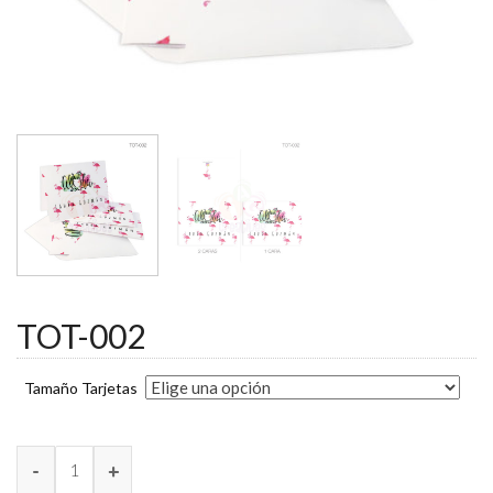
TOT-002
Tamaño Tarjetas