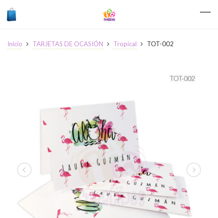
Inicio
TARJETAS DE OCASIÓN
Tropical
TOT-002