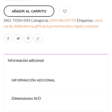
AÑADIR AL CARRITO
SKU:
TOSV-043
Categoría:
SAN VALENTÍN
Etiquetas:
card
,
cards
,
dedicatoria
,
giftcard
,
presentación
,
regalo
,
tarjetas
Información adicional
INFORMACIÓN ADICIONAL
Dimensiones
N/D