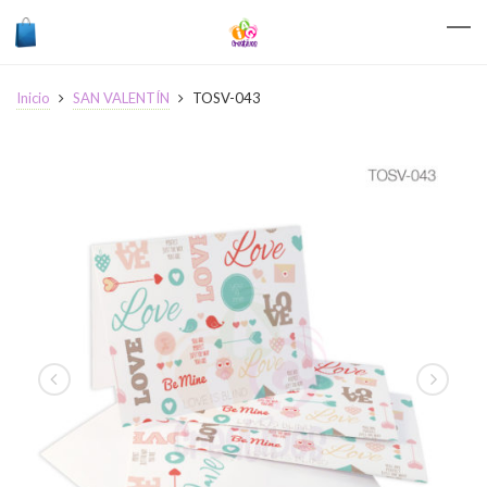
Inicio
SAN VALENTÍN
TOSV-043