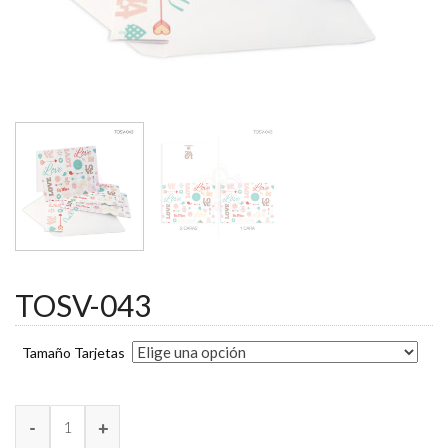
TOSV-043
Tamaño Tarjetas