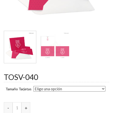
TOSV-040
Tamaño Tarjetas