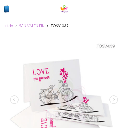
Inicio
SAN VALENTÍN
TOSV-039