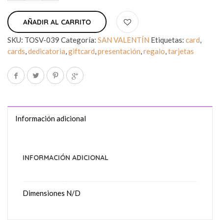
AÑADIR AL CARRITO
SKU:
TOSV-039
Categoría:
SAN VALENTÍN
Etiquetas:
card
,
cards
,
dedicatoria
,
giftcard
,
presentación
,
regalo
,
tarjetas
Información adicional
INFORMACIÓN ADICIONAL
Dimensiones
N/D