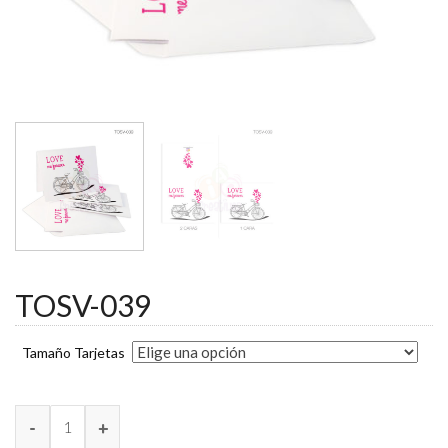
TOSV-039
Tamaño Tarjetas