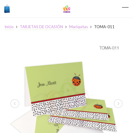
Inicio
TARJETAS DE OCASIÓN
Mariquitas
TOMA-011