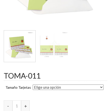
TOMA-011
Tamaño Tarjetas