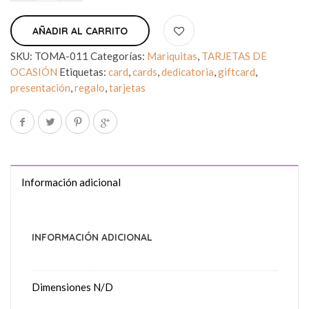
AÑADIR AL CARRITO
SKU:
TOMA-011
Categorías:
Mariquitas
,
TARJETAS DE
OCASIÓN
Etiquetas:
card
,
cards
,
dedicatoria
,
giftcard
,
presentación
,
regalo
,
tarjetas
Información adicional
INFORMACIÓN ADICIONAL
Dimensiones
N/D