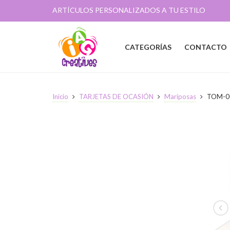
ARTÍCULOS PERSONALIZADOS A TU ESTILO
CATEGORÍAS
CONTACTO
Inicio
TARJETAS DE OCASIÓN
Mariposas
TOM-0