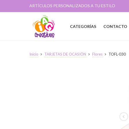
ARTÍCULOS PERSONALIZADOS A TU ESTILO
CATEGORÍAS
CONTACTO
Inicio
TARJETAS DE OCASIÓN
Flores
TOFL-030