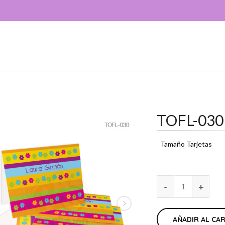
TOFL-030
Tamaño Tarjetas
AÑADIR AL CA