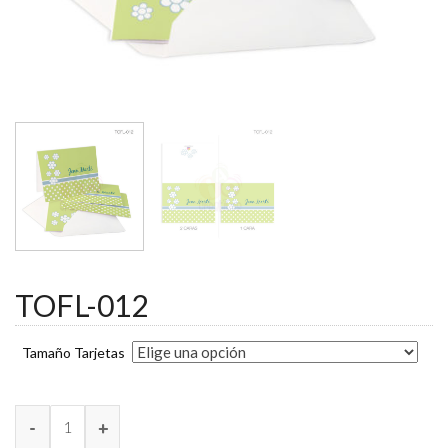
TOFL-012
Tamaño Tarjetas