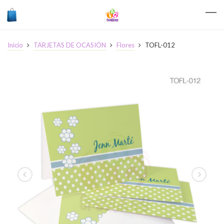
Inicio
TARJETAS DE OCASIÓN
Flores
TOFL-012