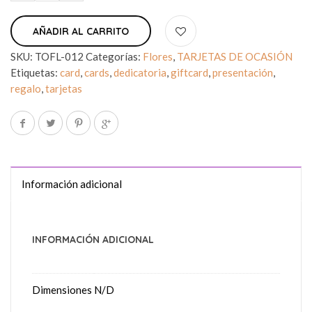
AÑADIR AL CARRITO
SKU:
TOFL-012
Categorías:
Flores
,
TARJETAS DE OCASIÓN
Etiquetas:
card
,
cards
,
dedicatoria
,
giftcard
,
presentación
,
regalo
,
tarjetas
Información adicional
INFORMACIÓN ADICIONAL
Dimensiones
N/D