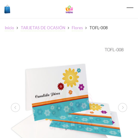
Inicio
TARJETAS DE OCASIÓN
Flores
TOFL-008