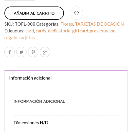
AÑADIR AL CARRITO
SKU:
TOFL-008
Categorías:
Flores
,
TARJETAS DE OCASIÓN
Etiquetas:
card
,
cards
,
dedicatoria
,
giftcard
,
presentación
,
regalo
,
tarjetas
Información adicional
INFORMACIÓN ADICIONAL
Dimensiones
N/D