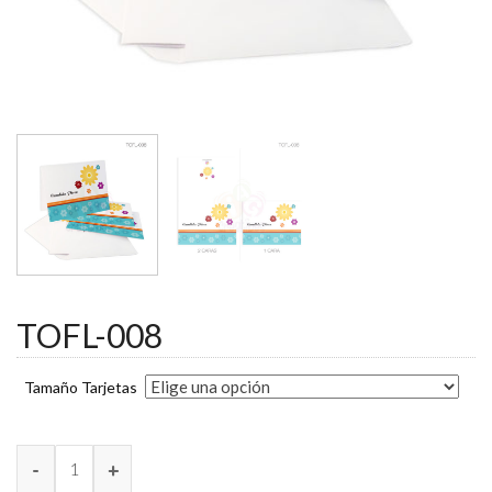
TOFL-008
Tamaño Tarjetas