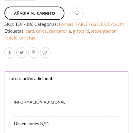
AÑADIR AL CARRITO
SKU:
TOF-086
Categorías:
Formas
,
TARJETAS DE OCASIÓN
Etiquetas:
card
,
cards
,
dedicatoria
,
giftcard
,
presentación
,
regalo
,
tarjetas
Información adicional
INFORMACIÓN ADICIONAL
Dimensiones
N/D