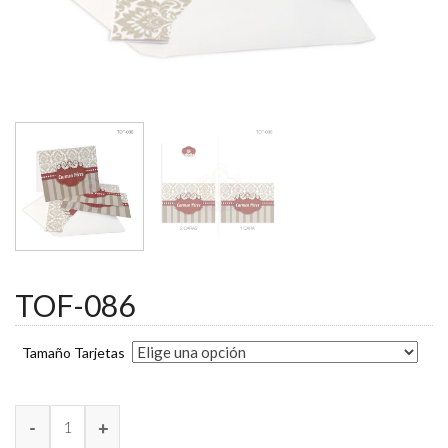
TOF-086
Tamaño Tarjetas