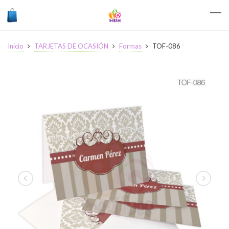
Inicio
TARJETAS DE OCASIÓN
Formas
TOF-086