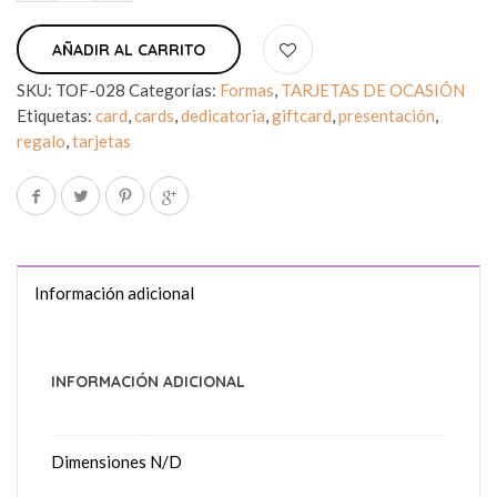
AÑADIR AL CARRITO
SKU:
TOF-028
Categorías:
Formas
,
TARJETAS DE OCASIÓN
Etiquetas:
card
,
cards
,
dedicatoria
,
giftcard
,
presentación
,
regalo
,
tarjetas
Información adicional
INFORMACIÓN ADICIONAL
Dimensiones
N/D