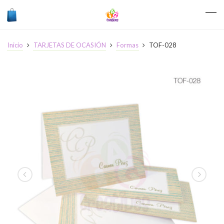
Inicio
TARJETAS DE OCASIÓN
Formas
TOF-028