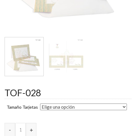
TOF-028
Tamaño Tarjetas