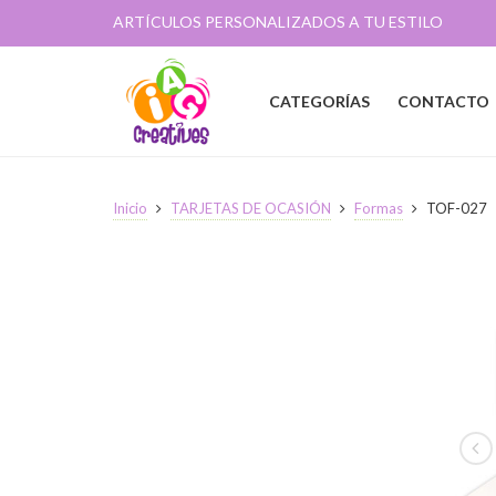
ARTÍCULOS PERSONALIZADOS A TU ESTILO
CATEGORÍAS
CONTACTO
Inicio
TARJETAS DE OCASIÓN
Formas
TOF-027