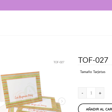
TOF-027
Tamaño Tarjetas
AÑADIR AL CA