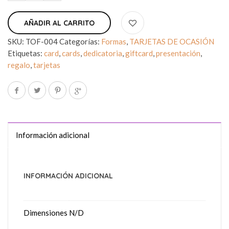
AÑADIR AL CARRITO
SKU:
TOF-004
Categorías:
Formas
,
TARJETAS DE OCASIÓN
Etiquetas:
card
,
cards
,
dedicatoria
,
giftcard
,
presentación
,
regalo
,
tarjetas
Información adicional
INFORMACIÓN ADICIONAL
Dimensiones
N/D