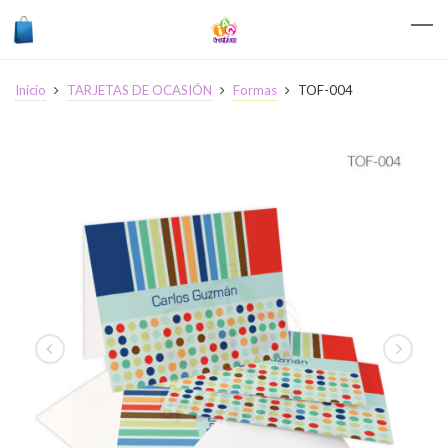
Inicio
TARJETAS DE OCASIÓN
Formas
TOF-004