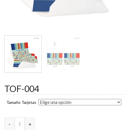
TOF-004
Tamaño Tarjetas