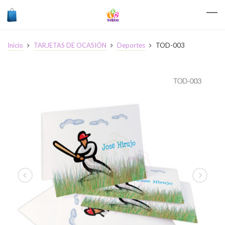
Inicio
TARJETAS DE OCASIÓN
Deportes
TOD-003