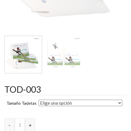
TOD-003
Tamaño Tarjetas