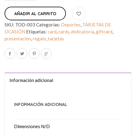
AÑADIR AL CARRITO
SKU:
TOD-003
Categorías:
Deportes
,
TARJETAS DE
OCASIÓN
Etiquetas:
card
,
cards
,
dedicatoria
,
giftcard
,
presentación
,
regalo
,
tarjetas
Información adicional
INFORMACIÓN ADICIONAL
Dimensiones
N/D