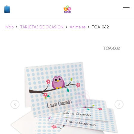
Inicio
TARJETAS DE OCASIÓN
Animales
TOA-062