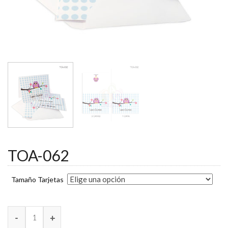
TOA-062
Tamaño Tarjetas