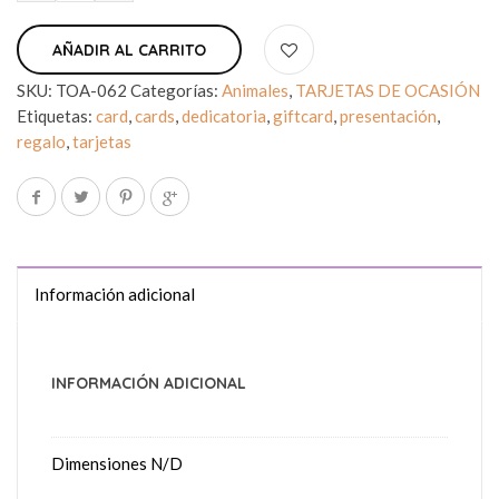
AÑADIR AL CARRITO
SKU:
TOA-062
Categorías:
Animales
,
TARJETAS DE OCASIÓN
Etiquetas:
card
,
cards
,
dedicatoria
,
giftcard
,
presentación
,
regalo
,
tarjetas
Información adicional
INFORMACIÓN ADICIONAL
Dimensiones
N/D