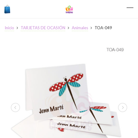
Inicio
TARJETAS DE OCASIÓN
Animales
TOA-049