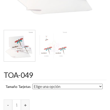
TOA-049
Tamaño Tarjetas