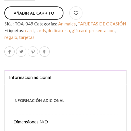
AÑADIR AL CARRITO
SKU:
TOA-049
Categorías:
Animales
,
TARJETAS DE OCASIÓN
Etiquetas:
card
,
cards
,
dedicatoria
,
giftcard
,
presentación
,
regalo
,
tarjetas
Información adicional
INFORMACIÓN ADICIONAL
Dimensiones
N/D