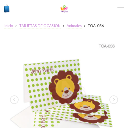
Inicio
TARJETAS DE OCASIÓN
Animales
TOA-036