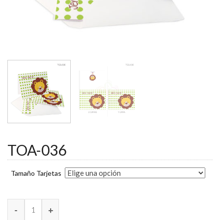
TOA-036
Tamaño Tarjetas