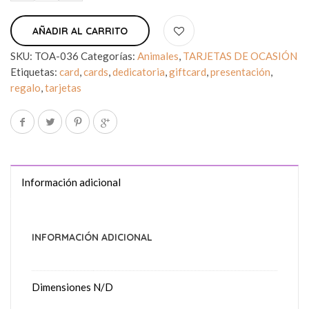
AÑADIR AL CARRITO
SKU:
TOA-036
Categorías:
Animales
,
TARJETAS DE OCASIÓN
Etiquetas:
card
,
cards
,
dedicatoria
,
giftcard
,
presentación
,
regalo
,
tarjetas
Información adicional
INFORMACIÓN ADICIONAL
Dimensiones
N/D