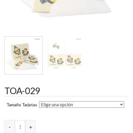
TOA-029
Tamaño Tarjetas