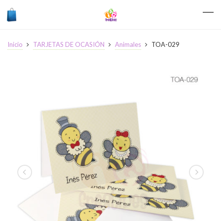
Inicio
TARJETAS DE OCASIÓN
Animales
TOA-029