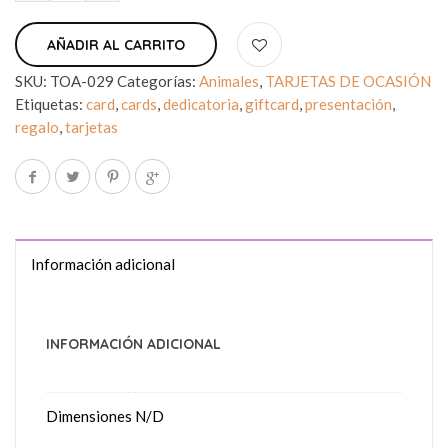
AÑADIR AL CARRITO
SKU:
TOA-029
Categorías:
Animales
,
TARJETAS DE OCASIÓN
Etiquetas:
card
,
cards
,
dedicatoria
,
giftcard
,
presentación
,
regalo
,
tarjetas
Información adicional
INFORMACIÓN ADICIONAL
Dimensiones
N/D