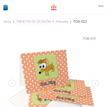
Inicio
TARJETAS DE OCASIÓN
Animales
TOA-012