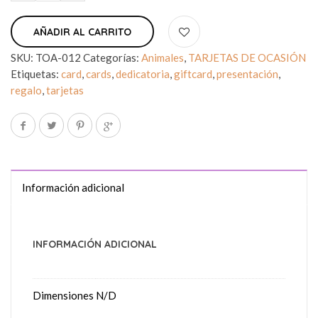
AÑADIR AL CARRITO
SKU:
TOA-012
Categorías:
Animales
,
TARJETAS DE OCASIÓN
Etiquetas:
card
,
cards
,
dedicatoria
,
giftcard
,
presentación
,
regalo
,
tarjetas
Información adicional
INFORMACIÓN ADICIONAL
Dimensiones
N/D