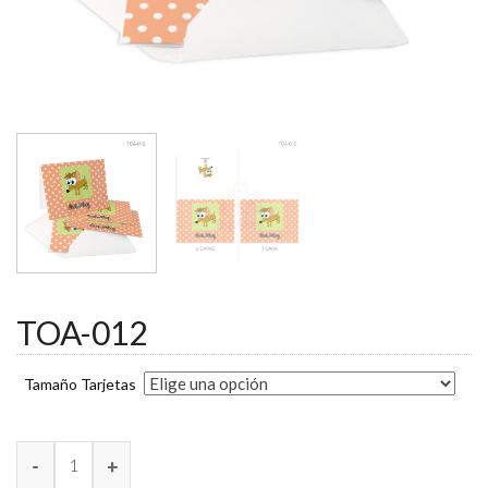
TOA-012
Tamaño Tarjetas