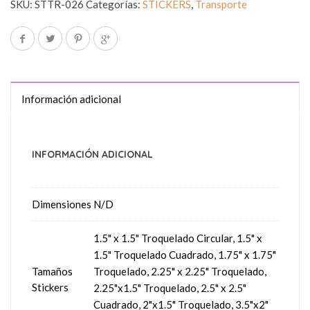
SKU:
STTR-026
Categorías:
STICKERS
,
Transporte
Información adicional
INFORMACIÓN ADICIONAL
Dimensiones
N/D
1.5" x 1.5" Troquelado Circular, 1.5" x
1.5" Troquelado Cuadrado, 1.75" x 1.75"
Tamaños
Troquelado, 2.25" x 2.25" Troquelado,
Stickers
2.25"x1.5" Troquelado, 2.5" x 2.5"
Cuadrado, 2"x1.5" Troquelado, 3.5"x2"