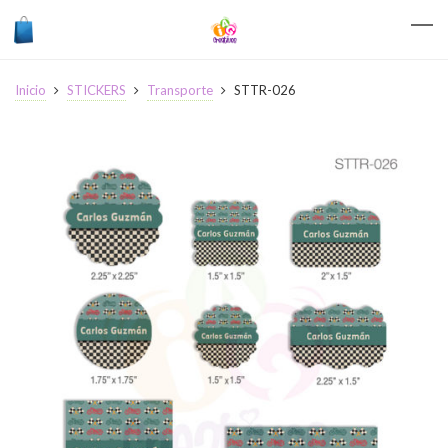
Inicio
STICKERS
Transporte
STTR-026