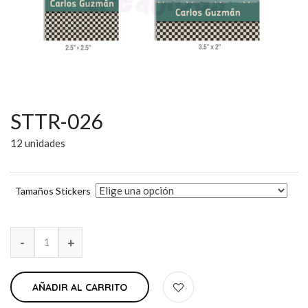
STTR-026
12 unidades
Tamaños Stickers
AÑADIR AL CARRITO