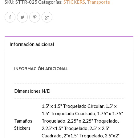
SKU:
STTR-025
Categorías:
STICKERS
,
Transporte
Información adicional
INFORMACIÓN ADICIONAL
Dimensiones
N/D
1.5" x 1.5" Troquelado Circular, 1.5" x
1.5" Troquelado Cuadrado, 1.75" x 1.75"
Tamaños
Troquelado, 2.25" x 2.25" Troquelado,
Stickers
2.25"x1.5" Troquelado, 2.5" x 2.5"
Cuadrado, 2"x1.5" Troquelado, 3.5"x2"