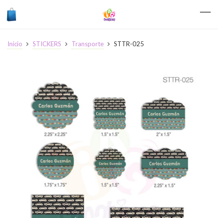
Inicio
STICKERS
Transporte
STTR-025