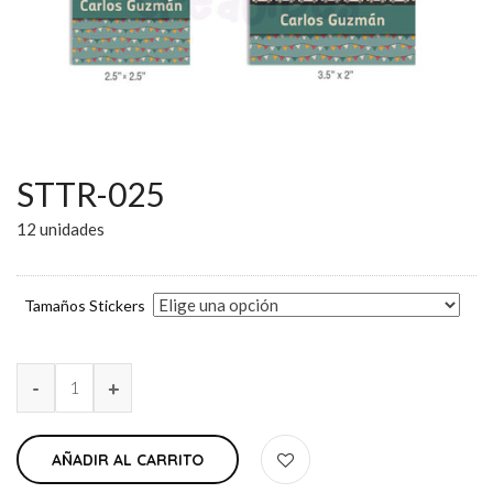
STTR-025
12 unidades
Tamaños Stickers
AÑADIR AL CARRITO