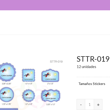
STTR-019
12 unidades
Tamaños Stickers