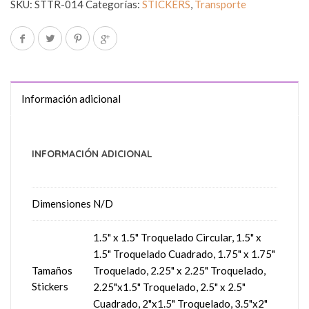
SKU:
STTR-014
Categorías:
STICKERS
,
Transporte
Información adicional
INFORMACIÓN ADICIONAL
Dimensiones
N/D
1.5" x 1.5" Troquelado Circular, 1.5" x
1.5" Troquelado Cuadrado, 1.75" x 1.75"
Tamaños
Troquelado, 2.25" x 2.25" Troquelado,
Stickers
2.25"x1.5" Troquelado, 2.5" x 2.5"
Cuadrado, 2"x1.5" Troquelado, 3.5"x2"