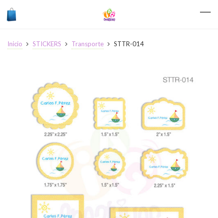
Inicio
STICKERS
Transporte
STTR-014