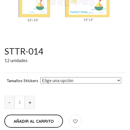
STTR-014
12 unidades
Tamaños Stickers
AÑADIR AL CARRITO