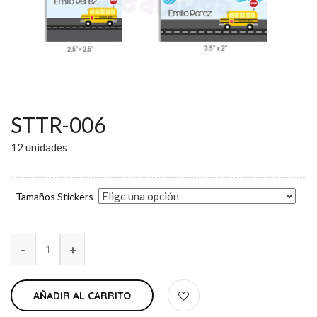
STTR-006
12 unidades
Tamaños Stickers
AÑADIR AL CARRITO