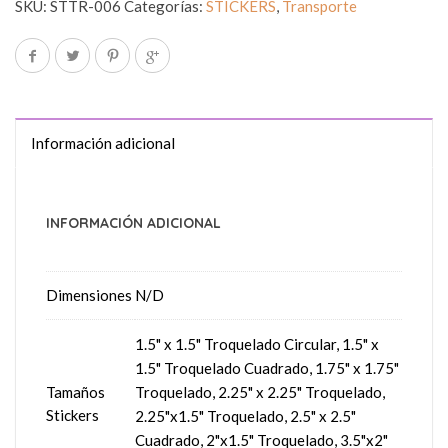
SKU:
STTR-006
Categorías:
STICKERS
,
Transporte
Información adicional
INFORMACIÓN ADICIONAL
Dimensiones
N/D
1.5" x 1.5" Troquelado Circular, 1.5" x
1.5" Troquelado Cuadrado, 1.75" x 1.75"
Tamaños
Troquelado, 2.25" x 2.25" Troquelado,
Stickers
2.25"x1.5" Troquelado, 2.5" x 2.5"
Cuadrado, 2"x1.5" Troquelado, 3.5"x2"