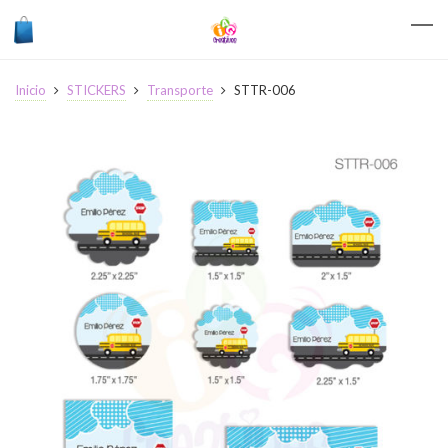
Inicio
STICKERS
Transporte
STTR-006