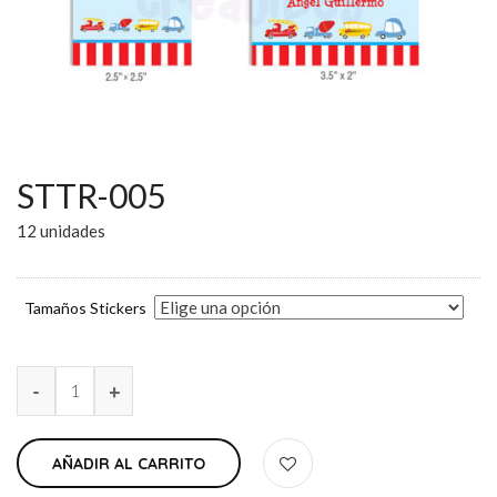
STTR-005
12 unidades
Tamaños Stickers
AÑADIR AL CARRITO