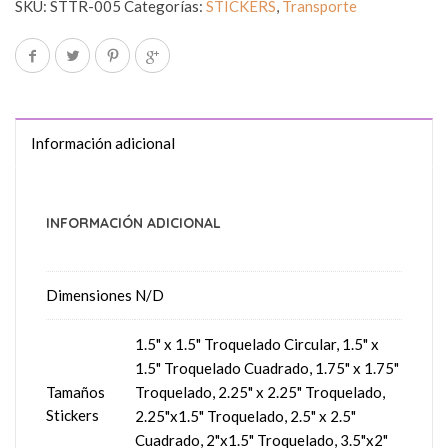
SKU:
STTR-005
Categorías:
STICKERS
,
Transporte
Información adicional
INFORMACIÓN ADICIONAL
Dimensiones
N/D
1.5" x 1.5" Troquelado Circular, 1.5" x
1.5" Troquelado Cuadrado, 1.75" x 1.75"
Tamaños
Troquelado, 2.25" x 2.25" Troquelado,
Stickers
2.25"x1.5" Troquelado, 2.5" x 2.5"
Cuadrado, 2"x1.5" Troquelado, 3.5"x2"