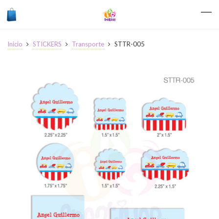
Inicio
STICKERS
Transporte
STTR-005