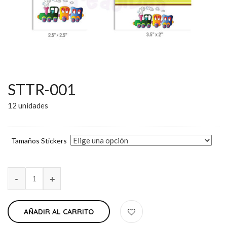
STTR-001
12 unidades
Tamaños Stickers
AÑADIR AL CARRITO