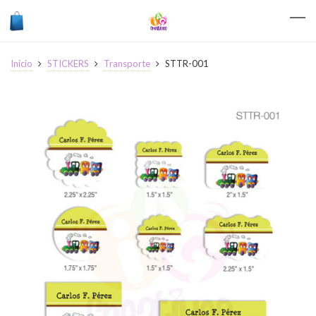
Inicio
STICKERS
Transporte
STTR-001