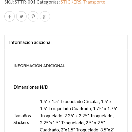
SKU:
STTR-001
Categorías:
STICKERS
,
Transporte
Información adicional
INFORMACIÓN ADICIONAL
Dimensiones
N/D
1.5" x 1.5" Troquelado Circular, 1.5" x
1.5" Troquelado Cuadrado, 1.75" x 1.75"
Tamaños
Troquelado, 2.25" x 2.25" Troquelado,
Stickers
2.25"x1.5" Troquelado, 2.5" x 2.5"
Cuadrado, 2"x1.5" Troquelado, 3.5"x2"