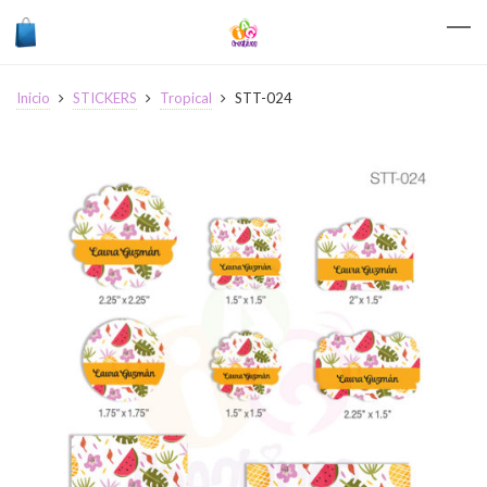
Inicio
STICKERS
Tropical
STT-024