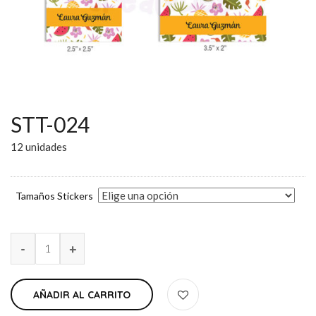
STT-024
12 unidades
Tamaños Stickers
AÑADIR AL CARRITO