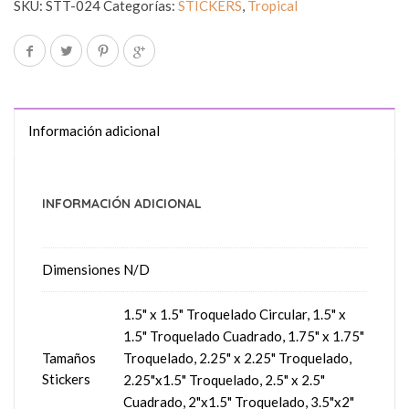
SKU:
STT-024
Categorías:
STICKERS
,
Tropical
Información adicional
INFORMACIÓN ADICIONAL
Dimensiones
N/D
1.5" x 1.5" Troquelado Circular, 1.5" x
1.5" Troquelado Cuadrado, 1.75" x 1.75"
Tamaños
Troquelado, 2.25" x 2.25" Troquelado,
Stickers
2.25"x1.5" Troquelado, 2.5" x 2.5"
Cuadrado, 2"x1.5" Troquelado, 3.5"x2"