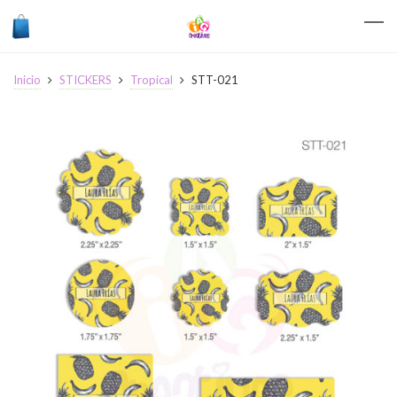
Inicio
STICKERS
Tropical
STT-021