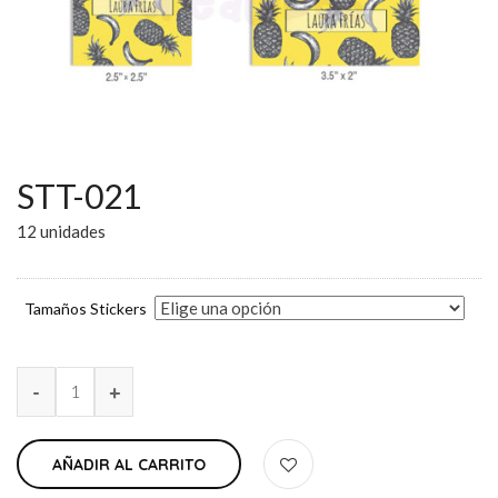
STT-021
12 unidades
Tamaños Stickers
AÑADIR AL CARRITO