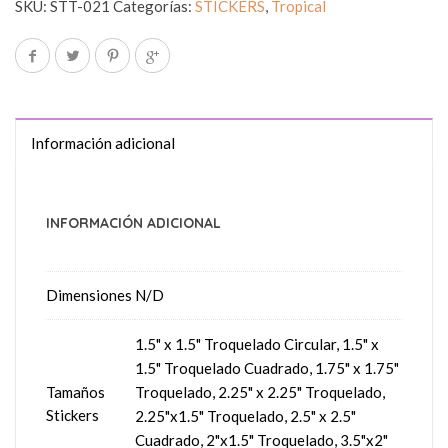
SKU:
STT-021
Categorías:
STICKERS
,
Tropical
Información adicional
INFORMACIÓN ADICIONAL
Dimensiones
N/D
1.5" x 1.5" Troquelado Circular, 1.5" x
1.5" Troquelado Cuadrado, 1.75" x 1.75"
Tamaños
Troquelado, 2.25" x 2.25" Troquelado,
Stickers
2.25"x1.5" Troquelado, 2.5" x 2.5"
Cuadrado, 2"x1.5" Troquelado, 3.5"x2"