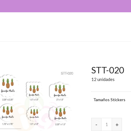
STT-020
12 unidades
Tamaños Stickers