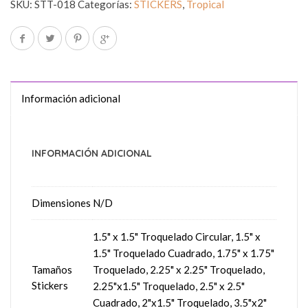
SKU:
STT-018
Categorías:
STICKERS
,
Tropical
Información adicional
INFORMACIÓN ADICIONAL
Dimensiones
N/D
1.5" x 1.5" Troquelado Circular, 1.5" x
1.5" Troquelado Cuadrado, 1.75" x 1.75"
Tamaños
Troquelado, 2.25" x 2.25" Troquelado,
Stickers
2.25"x1.5" Troquelado, 2.5" x 2.5"
Cuadrado, 2"x1.5" Troquelado, 3.5"x2"