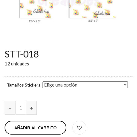
STT-018
12 unidades
Tamaños Stickers
AÑADIR AL CARRITO