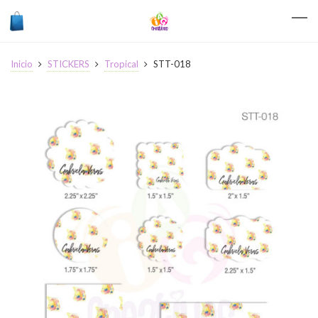
Inicio
STICKERS
Tropical
STT-018