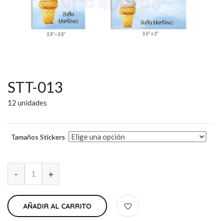
STT-013
12 unidades
Tamaños Stickers
AÑADIR AL CARRITO