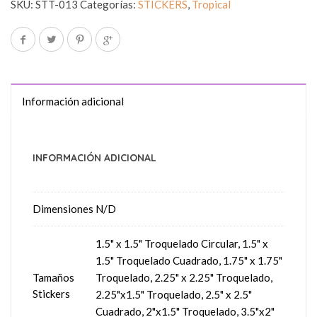
SKU:
STT-013
Categorías:
STICKERS
,
Tropical
Información adicional
INFORMACIÓN ADICIONAL
Dimensiones
N/D
1.5" x 1.5" Troquelado Circular, 1.5" x
1.5" Troquelado Cuadrado, 1.75" x 1.75"
Tamaños
Troquelado, 2.25" x 2.25" Troquelado,
Stickers
2.25"x1.5" Troquelado, 2.5" x 2.5"
Cuadrado, 2"x1.5" Troquelado, 3.5"x2"