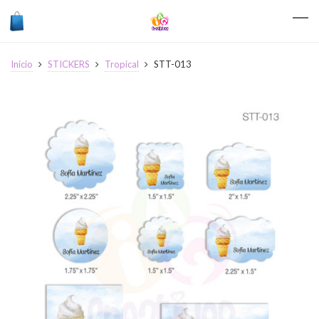
Inicio
STICKERS
Tropical
STT-013