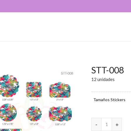
STT-008
12 unidades
Tamaños Stickers