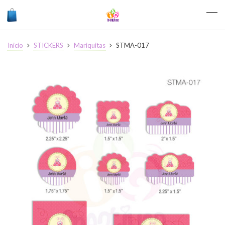
Inicio
STICKERS
Mariquitas
STMA-017