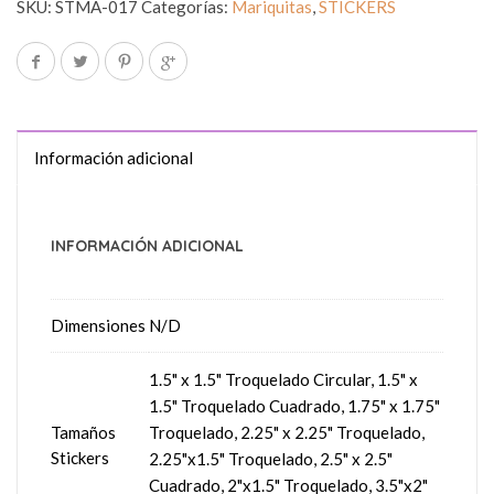
SKU:
STMA-017
Categorías:
Mariquitas
,
STICKERS
Información adicional
INFORMACIÓN ADICIONAL
Dimensiones
N/D
1.5" x 1.5" Troquelado Circular, 1.5" x
1.5" Troquelado Cuadrado, 1.75" x 1.75"
Tamaños
Troquelado, 2.25" x 2.25" Troquelado,
Stickers
2.25"x1.5" Troquelado, 2.5" x 2.5"
Cuadrado, 2"x1.5" Troquelado, 3.5"x2"