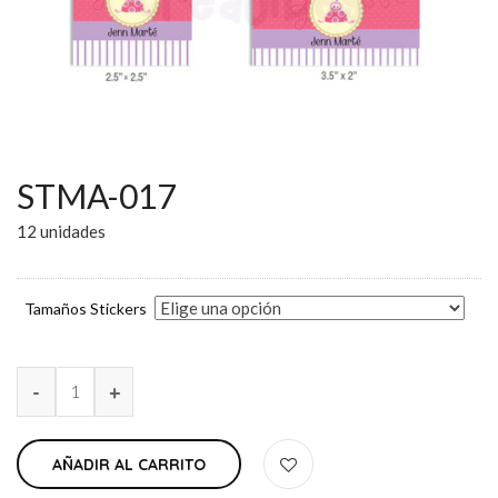
STMA-017
12 unidades
Tamaños Stickers
AÑADIR AL CARRITO