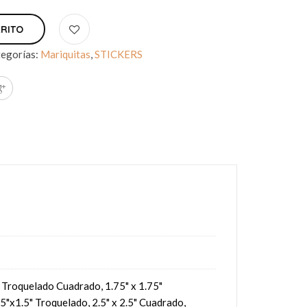
RRITO
egorías:
Mariquitas
,
STICKERS
5" Troquelado Cuadrado, 1.75" x 1.75"
5"x1.5" Troquelado, 2.5" x 2.5" Cuadrado,