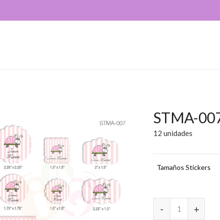
STMA-00
12 unidades
Tamaños Stickers