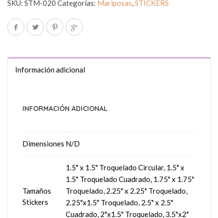
SKU:
STM-020
Categorías:
Mariposas
,
STICKERS
Información adicional
INFORMACIÓN ADICIONAL
Dimensiones
N/D
1.5" x 1.5" Troquelado Circular, 1.5" x
1.5" Troquelado Cuadrado, 1.75" x 1.75"
Tamaños
Troquelado, 2.25" x 2.25" Troquelado,
Stickers
2.25"x1.5" Troquelado, 2.5" x 2.5"
Cuadrado, 2"x1.5" Troquelado, 3.5"x2"