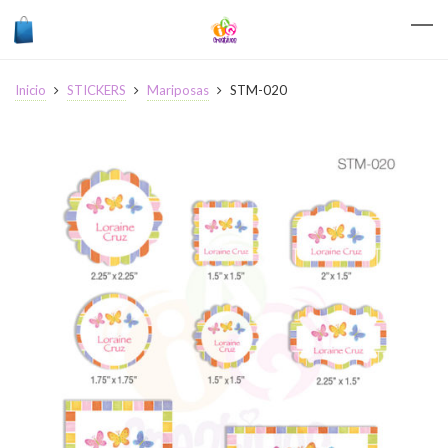
Inicio
STICKERS
Mariposas
STM-020