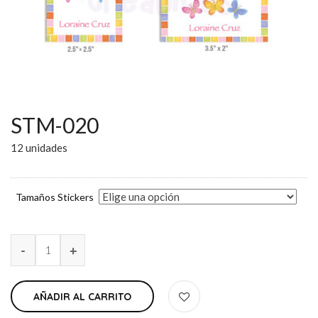
STM-020
12 unidades
Tamaños Stickers
AÑADIR AL CARRITO