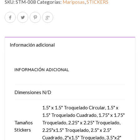
SKU:
STM-008
Categorías:
Mariposas
,
STICKERS
Información adicional
INFORMACIÓN ADICIONAL
Dimensiones
N/D
1.5" x 1.5" Troquelado Circular, 1.5" x
1.5" Troquelado Cuadrado, 1.75" x 1.75"
Tamaños
Troquelado, 2.25" x 2.25" Troquelado,
Stickers
2.25"x1.5" Troquelado, 2.5" x 2.5"
Cuadrado, 2"x1.5" Troquelado, 3.5"x2"