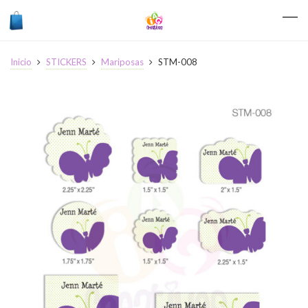
Inicio
STICKERS
Mariposas
STM-008