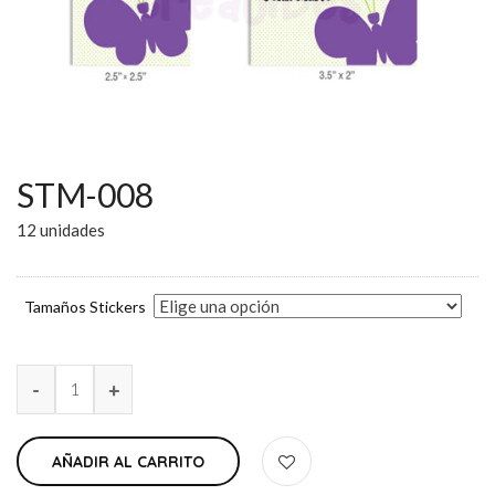
STM-008
12 unidades
Tamaños Stickers
AÑADIR AL CARRITO