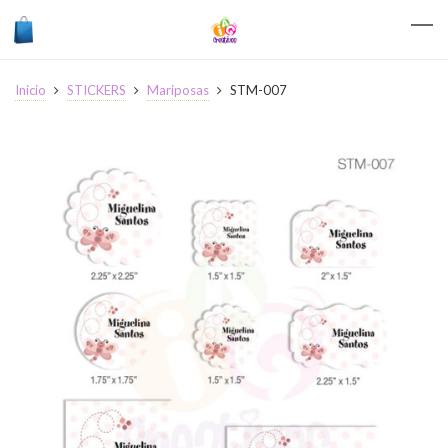
Inicio
STICKERS
Mariposas
STM-007