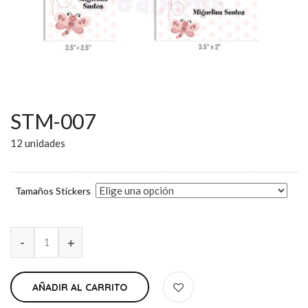
STM-007
12 unidades
Tamaños Stickers
AÑADIR AL CARRITO