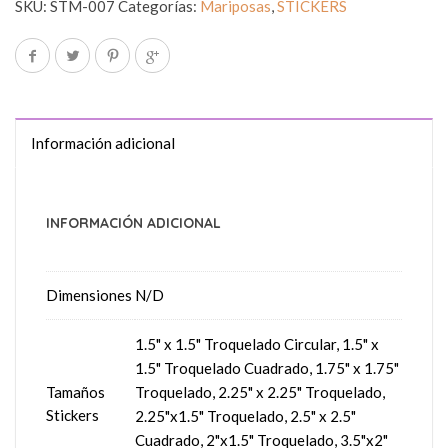
SKU:
STM-007
Categorías:
Mariposas
,
STICKERS
Información adicional
INFORMACIÓN ADICIONAL
Dimensiones
N/D
1.5" x 1.5" Troquelado Circular, 1.5" x
1.5" Troquelado Cuadrado, 1.75" x 1.75"
Tamaños
Troquelado, 2.25" x 2.25" Troquelado,
Stickers
2.25"x1.5" Troquelado, 2.5" x 2.5"
Cuadrado, 2"x1.5" Troquelado, 3.5"x2"