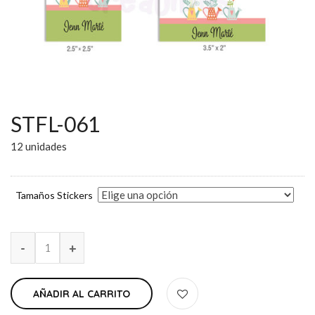
STFL-061
12 unidades
Tamaños Stickers
AÑADIR AL CARRITO