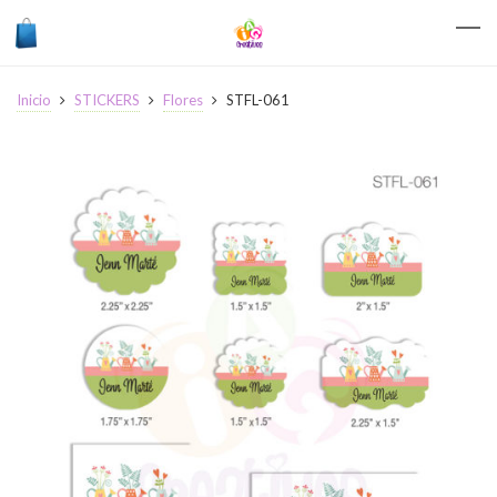
Inicio
STICKERS
Flores
STFL-061