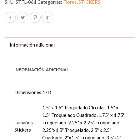
SKU:
STFL-061
Categorías:
Flores
,
STICKERS
Información adicional
INFORMACIÓN ADICIONAL
Dimensiones
N/D
1.5" x 1.5" Troquelado Circular, 1.5" x
1.5" Troquelado Cuadrado, 1.75" x 1.75"
Tamaños
Troquelado, 2.25" x 2.25" Troquelado,
Stickers
2.25"x1.5" Troquelado, 2.5" x 2.5"
Cuadrado, 2"x1.5" Troquelado, 3.5"x2"