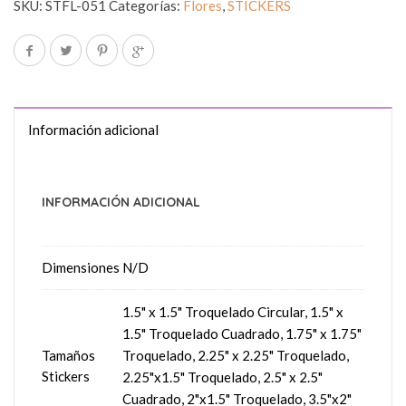
SKU:
STFL-051
Categorías:
Flores
,
STICKERS
Información adicional
INFORMACIÓN ADICIONAL
Dimensiones
N/D
1.5" x 1.5" Troquelado Circular, 1.5" x
1.5" Troquelado Cuadrado, 1.75" x 1.75"
Tamaños
Troquelado, 2.25" x 2.25" Troquelado,
Stickers
2.25"x1.5" Troquelado, 2.5" x 2.5"
Cuadrado, 2"x1.5" Troquelado, 3.5"x2"