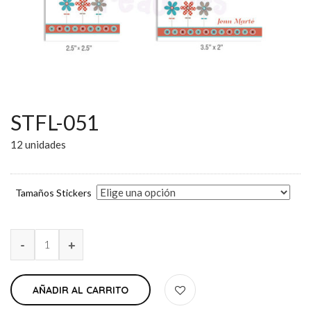
STFL-051
12 unidades
Tamaños Stickers
AÑADIR AL CARRITO