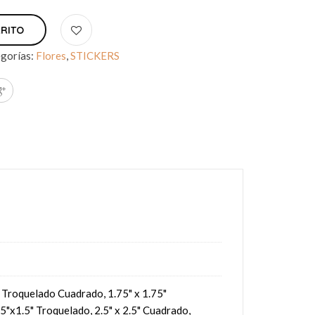
RRITO
gorías:
Flores
,
STICKERS
5" Troquelado Cuadrado, 1.75" x 1.75"
5"x1.5" Troquelado, 2.5" x 2.5" Cuadrado,