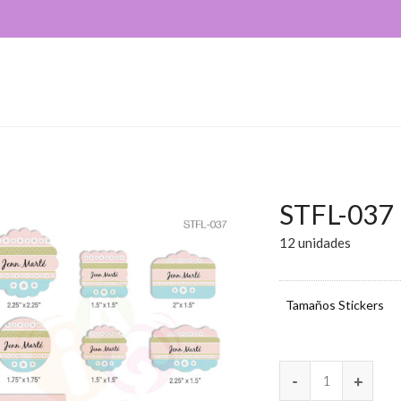
STFL-037
12 unidades
Tamaños Stickers