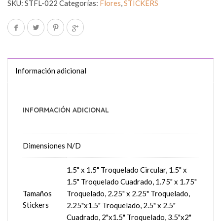
SKU:
STFL-022
Categorías:
Flores
,
STICKERS
Información adicional
INFORMACIÓN ADICIONAL
Dimensiones
N/D
1.5" x 1.5" Troquelado Circular, 1.5" x
1.5" Troquelado Cuadrado, 1.75" x 1.75"
Tamaños
Troquelado, 2.25" x 2.25" Troquelado,
Stickers
2.25"x1.5" Troquelado, 2.5" x 2.5"
Cuadrado, 2"x1.5" Troquelado, 3.5"x2"