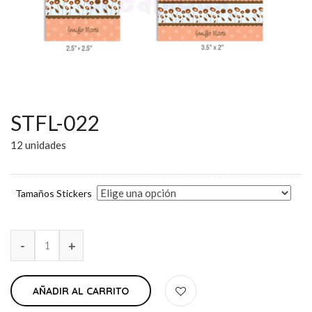
STFL-022
12 unidades
Tamaños Stickers
AÑADIR AL CARRITO