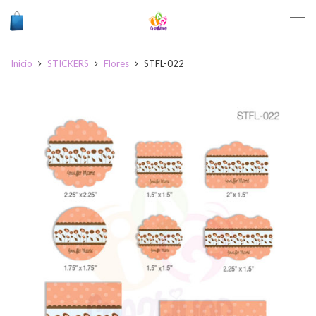
Inicio
STICKERS
Flores
STFL-022