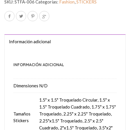
SKU:
STFA-006
Categorías:
Fashion
,
STICKERS
Información adicional
INFORMACIÓN ADICIONAL
Dimensiones
N/D
1.5" x 1.5" Troquelado Circular, 1.5" x
1.5" Troquelado Cuadrado, 1.75" x 1.75"
Tamaños
Troquelado, 2.25" x 2.25" Troquelado,
Stickers
2.25"x1.5" Troquelado, 2.5" x 2.5"
Cuadrado, 2"x1.5" Troquelado, 3.5"x2"