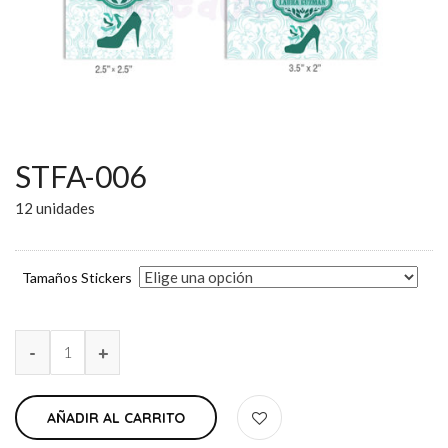
STFA-006
12 unidades
Tamaños Stickers
AÑADIR AL CARRITO