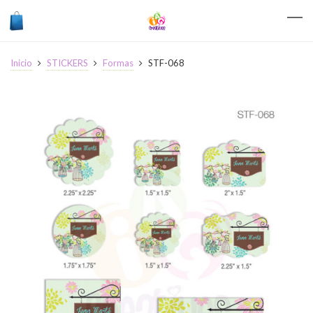
Inicio
STICKERS
Formas
STF-068