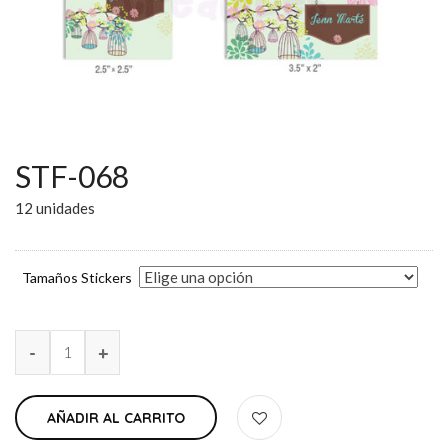
STF-068
12 unidades
Tamaños Stickers
AÑADIR AL CARRITO