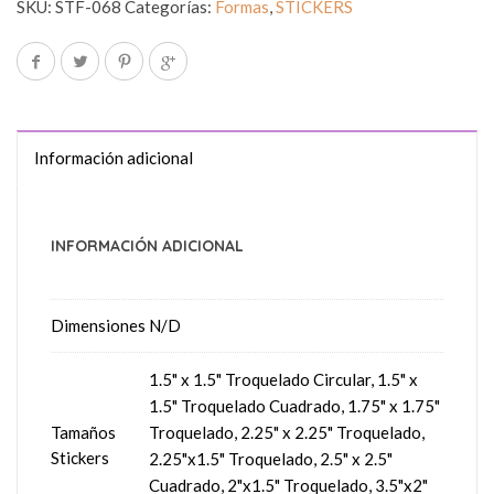
SKU:
STF-068
Categorías:
Formas
,
STICKERS
Información adicional
INFORMACIÓN ADICIONAL
Dimensiones
N/D
1.5" x 1.5" Troquelado Circular, 1.5" x
1.5" Troquelado Cuadrado, 1.75" x 1.75"
Tamaños
Troquelado, 2.25" x 2.25" Troquelado,
Stickers
2.25"x1.5" Troquelado, 2.5" x 2.5"
Cuadrado, 2"x1.5" Troquelado, 3.5"x2"